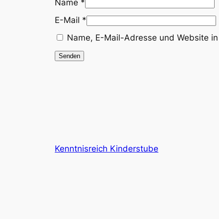
Name
*
E-Mail
*
Name, E-Mail-Adresse und Website in
Kenntnisreich Kinderstube