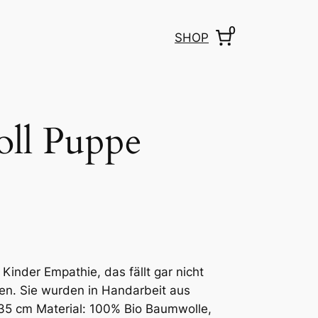
0
SHOP
ll Puppe
Kinder Empathie, das fällt gar nicht
en. Sie wurden in Handarbeit aus
 35 cm Material: 100% Bio Baumwolle,