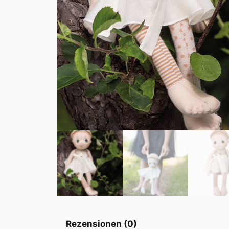
Rezensionen (0)