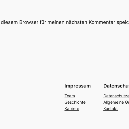
 diesem Browser für meinen nächsten Kommentar speic
Impressum
Datenschu
Team
Datenschutze
Geschichte
Allgemeine G
Karriere
Kontakt