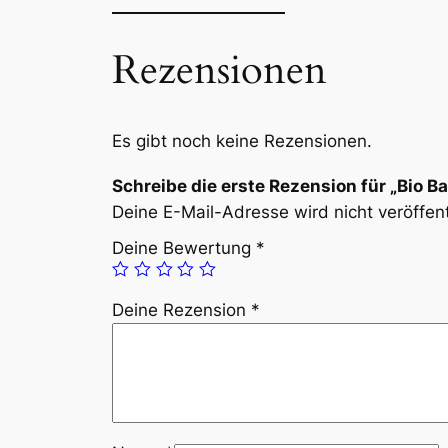
Rezensionen
Es gibt noch keine Rezensionen.
Schreibe die erste Rezension für „Bio 
Deine E-Mail-Adresse wird nicht veröffent
Deine Bewertung
*
Deine Rezension
*