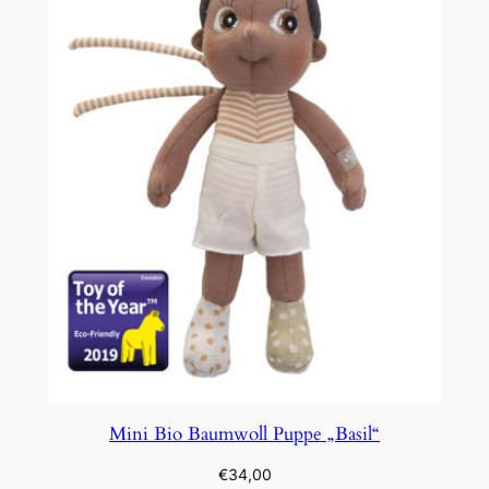
Mini Bio Baumwoll Puppe „Basil“
€
34,00