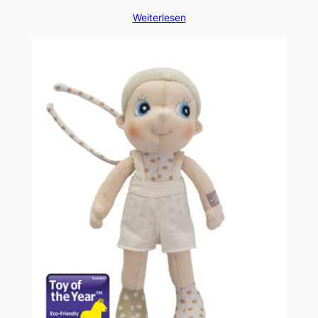
Weiterlesen