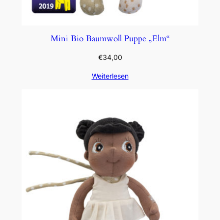
Mini Bio Baumwoll Puppe „Elm“
€
34,00
Weiterlesen