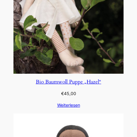
Bio Baumwoll Puppe „Hazel“
€
45,00
Weiterlesen