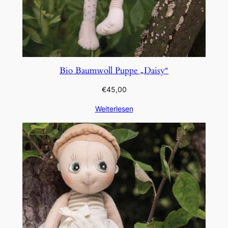
Bio Baumwoll Puppe „Daisy“
€
45,00
Weiterlesen