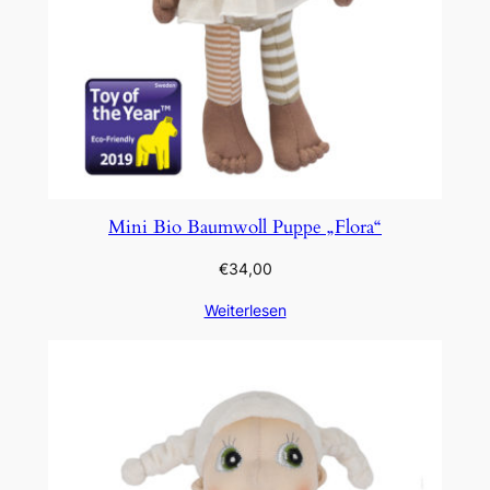
Mini Bio Baumwoll Puppe „Flora“
€
34,00
Weiterlesen