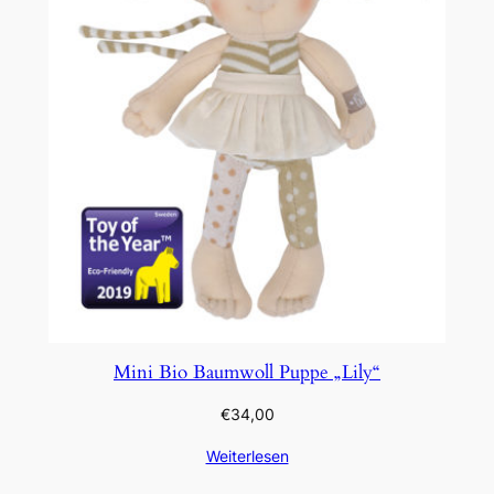
Mini Bio Baumwoll Puppe „Lily“
€
34,00
Weiterlesen