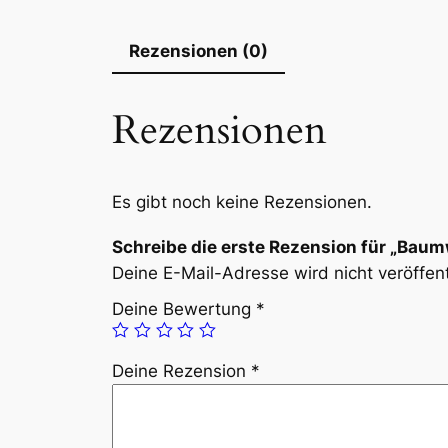
Rezensionen (0)
Rezensionen
Es gibt noch keine Rezensionen.
Schreibe die erste Rezension für „Baum
Deine E-Mail-Adresse wird nicht veröffent
Deine Bewertung
*
Deine Rezension
*