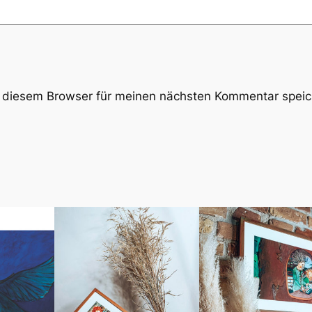
 diesem Browser für meinen nächsten Kommentar speic