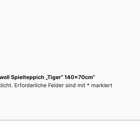
woll Spielteppich „Tiger“ 140x70cm“
licht.
Erforderliche Felder sind mit
*
markiert