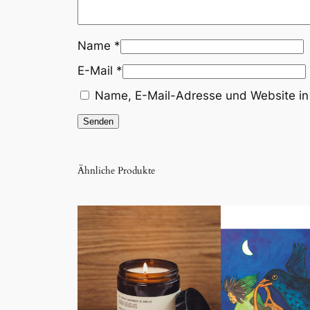
Name
*
E-Mail
*
Name, E-Mail-Adresse und Website in
Ähnliche Produkte