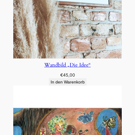
Wandbild „Die Idee“
€
45,00
In den Warenkorb