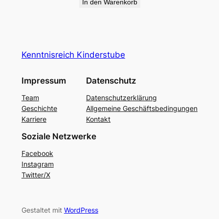
In den Warenkorb
Kenntnisreich Kinderstube
Impressum
Datenschutz
Team
Datenschutzerklärung
Geschichte
Allgemeine Geschäftsbedingungen
Karriere
Kontakt
Soziale Netzwerke
Facebook
Instagram
Twitter/X
Gestaltet mit
WordPress