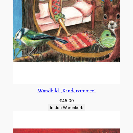
Wandbild „Kinderzimmer“
€
45,00
In den Warenkorb