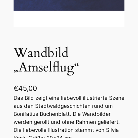
Wandbild
„Amselflug“
€
45,00
Das Bild zeigt eine liebevoll illustrierte Szene
aus den Stadtwaldgeschichten rund um
Bonifatius Buchenblatt. Die Wandbilder
werden gerollt und ohne Rahmen geliefert.
Die liebevolle Illustration stammt von Silvia