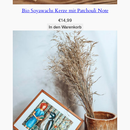
Bio Soyawachs Kerze mit Patchouli Note
€
14,99
In den Warenkorb