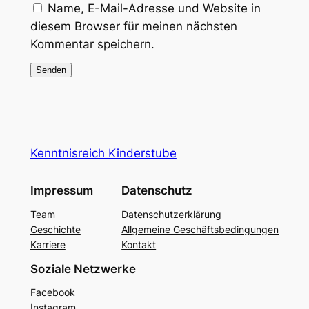
Name, E-Mail-Adresse und Website in
diesem Browser für meinen nächsten
Kommentar speichern.
Kenntnisreich Kinderstube
Impressum
Datenschutz
Team
Datenschutzerklärung
Geschichte
Allgemeine Geschäftsbedingungen
Karriere
Kontakt
Soziale Netzwerke
Facebook
Instagram