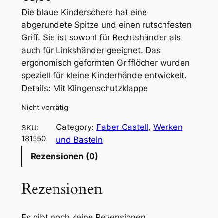
Die blaue Kinderschere hat eine
abgerundete Spitze und einen rutschfesten
Griff. Sie ist sowohl für Rechtshänder als
auch für Linkshänder geeignet. Das
ergonomisch geformten Grifflöcher wurden
speziell für kleine Kinderhände entwickelt.
Details: Mit Klingenschutzklappe
Nicht vorrätig
Category:
Faber Castell
, 
Werken
SKU:
181550
und Basteln
Rezensionen (0)
Rezensionen
Es gibt noch keine Rezensionen.