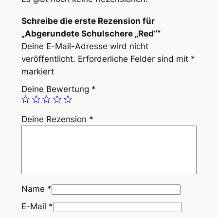
Schreibe die erste Rezension für
„Abgerundete Schulschere „Red““
Deine E-Mail-Adresse wird nicht
veröffentlicht.
Erforderliche Felder sind mit
*
markiert
Deine Bewertung
*
Deine Rezension
*
Name
*
E-Mail
*