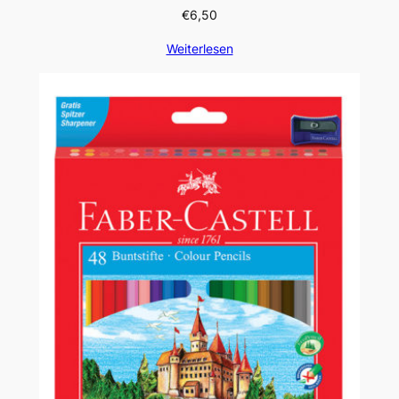
€
6,50
Weiterlesen