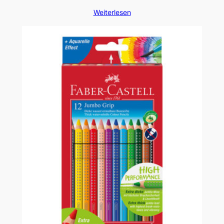
Weiterlesen