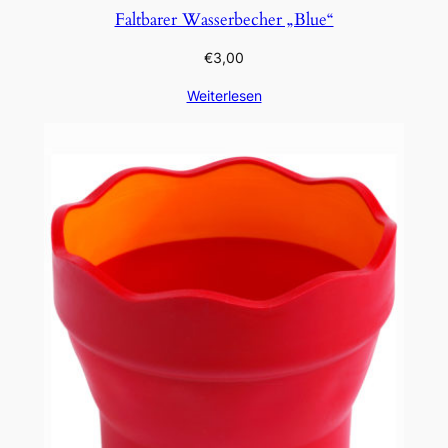
Faltbarer Wasserbecher „Blue“
€
3,00
Weiterlesen