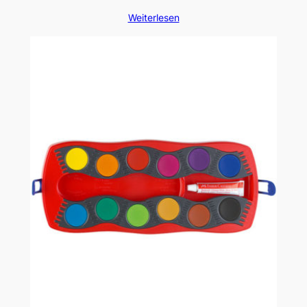
Weiterlesen