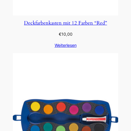
Deckfarbenkasten mit 12 Farben “Red”
€
10,00
Weiterlesen