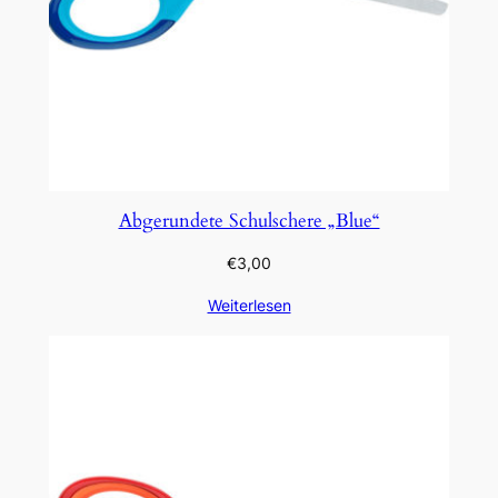
Abgerundete Schulschere „Blue“
€
3,00
Weiterlesen