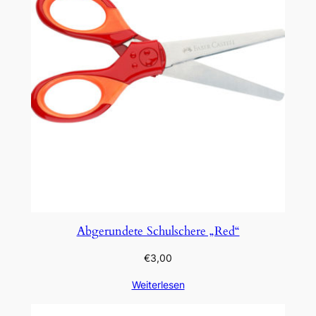
Abgerundete Schulschere „Red“
€
3,00
Weiterlesen