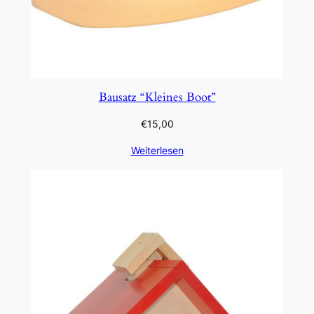
Bausatz “Kleines Boot”
€
15,00
Weiterlesen