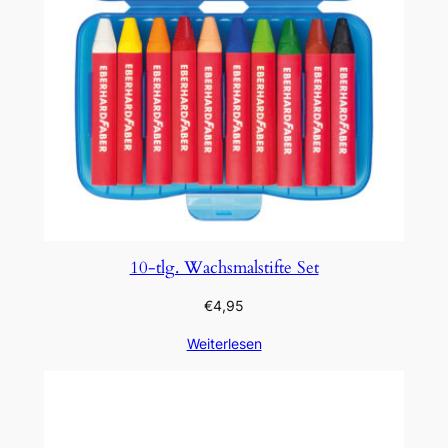
10-tlg. Wachsmalstifte Set
€
4,95
Weiterlesen