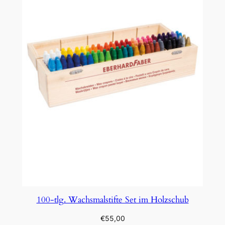
100-tlg. Wachsmalstifte Set im Holzschub
€
55,00