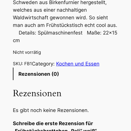
Schweden aus Birkenfurnier hergestellt,
welches aus einer nachhaltigen
Waldwirtschaft gewonnen wird. So sieht
man auch am Frühstückstisch echt cool aus.
Details: Spülmaschinenfest Maße: 22×15
cm
Nicht vorrätig
Category:
Kochen und Essen
SKU:
FB1
Rezensionen (0)
Rezensionen
Es gibt noch keine Rezensionen.
Schreibe die erste Rezension für