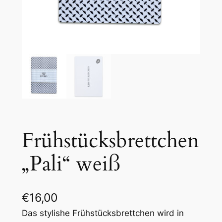
Frühstücksbrettchen
„Pali“ weiß
€
16,00
Das stylishe Frühstücksbrettchen wird in