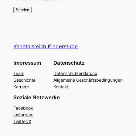
Kenntnisreich Kinderstube
Impressum
Datenschutz
Team
Datenschutzerklärung
Geschichte
Allgemeine Geschäftsbedingungen
Karriere
Kontakt
Soziale Netzwerke
Facebook
Instagram
Twitter/X